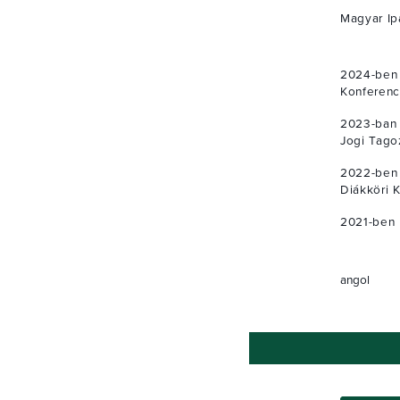
Magyar Ip
2024-ben 
Konferenc
2023-ban 
Jogi Tago
2022-ben
Diákköri K
2021-ben 
angol