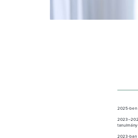
2025-ben 
2023–202
tanulmány
2023-ban 