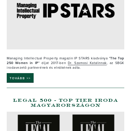
Managing Intellectual Property magazin IP STARS kiadványa "
The Top
250 Women in IP
" díjat 2017-ben
Dr. Szamosi Katalinnak
, az SBGK
irodavezető partnerének és elnökének adta.
TOVÁBB >>
LEGAL 500 - TOP TIER IRODA
MAGYARORSZÁGON