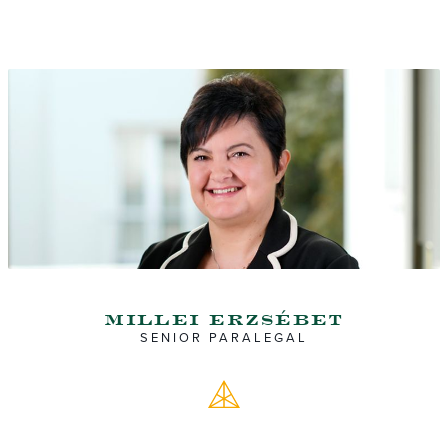
millei erzsébet
SENIOR PARALEGAL