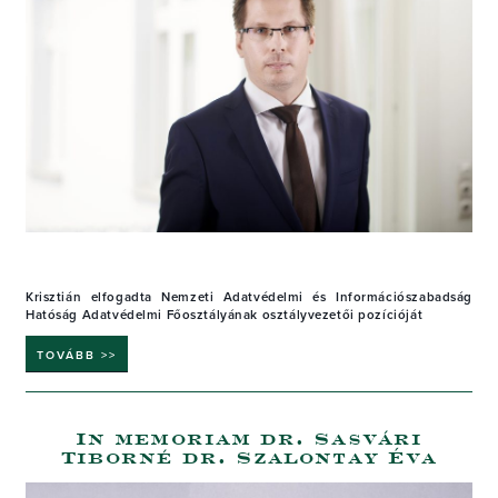
Krisztián elfogadta Nemzeti Adatvédelmi és Információszabadság
Hatóság Adatvédelmi Főosztályának osztályvezetői pozícióját
TOVÁBB >>
In memoriam dr. Sasvári
Tiborné dr. Szalontay Éva