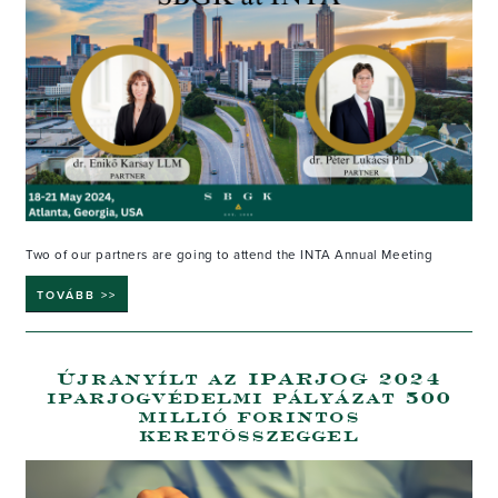
Two of our partners are going to attend the INTA Annual Meeting
TOVÁBB >>
Újranyílt az IPARJOG 2024
iparjogvédelmi pályázat 500
millió forintos
keretösszeggel